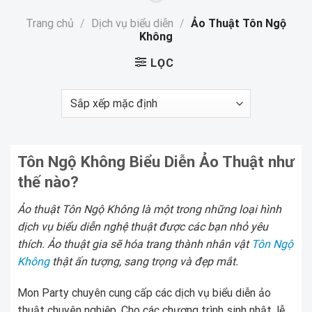
Trang chủ
/
Dịch vụ biểu diễn
/
Ảo Thuật Tôn Ngộ
Không
LỌC
Tôn Ngộ Không Biểu Diễn Ảo Thuật như
thế nào?
Ảo thuật Tôn Ngộ Không là một trong những loại hình
dịch vụ biểu diễn nghệ thuật được các bạn nhỏ yêu
thích. Ảo thuật gia sẽ hóa trang thành nhân vật
Tôn Ngộ
Không
thật ấn tượng, sang trọng và đẹp mắt.
Mon Party chuyên cung cấp các dịch vụ biểu diễn ảo
thuật chuyên nghiệp. Cho các chương trình sinh nhật, lễ