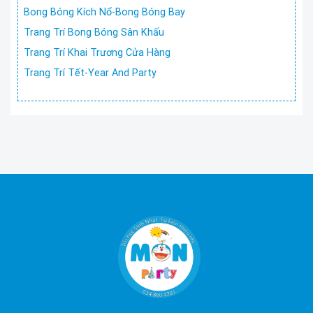
Bong Bóng Kích Nổ-Bong Bóng Bay
Trang Trí Bong Bóng Sân Khấu
Trang Trí Khai Trương Cửa Hàng
Trang Trí Tết-Year And Party