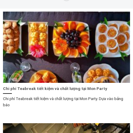
Chi phí Teabreak tiết kiệm và chất lượng tại Mon Party
Chi phí Teabreak tiết kiệm và chất lượng tại Mon Party. Dựa vào bảng
báo