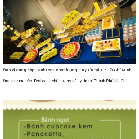
Đơn vị cung cấp Teabreak chất lượng – uy tín tại TP. Hồ Chí Minh
Đơn vị cung cấp Teabreak chất lượng và uy tín tại Thành Phố Hồ Chí