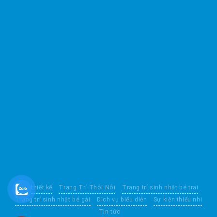
Mẫu thiết kế
Trang Trí Thôi Nôi
Trang trí sinh nhật bé trai
Trang trí sinh nhật bé gái
Dịch vụ biểu diễn
Sự kiện thiếu nhi
Tin tức