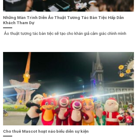
Những Màn Trình Diễn Ảo Thuật Tương Tác Bàn Tiệc Hấp Dẫn
Khách Tham Dự
Ảo thuật tương tác bàn tiệc sẽ tạo cho khán giả cảm giác chình mình
Cho thuê Mascot hoạt náo biểu diễn sự kiện