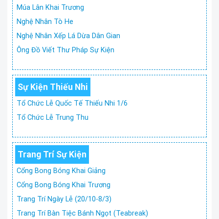
Múa Lân Khai Trương
Nghệ Nhân Tò He
Nghệ Nhân Xếp Lá Dừa Dân Gian
Ông Đồ Viết Thư Pháp Sự Kiện
Sự Kiện Thiếu Nhi
Tổ Chức Lễ Quốc Tế Thiếu Nhi 1/6
Tổ Chức Lễ Trung Thu
Trang Trí Sự Kiện
Cổng Bong Bóng Khai Giảng
Cổng Bong Bóng Khai Trương
Trang Trí Ngày Lễ (20/10-8/3)
Trang Trí Bàn Tiệc Bánh Ngọt (Teabreak)