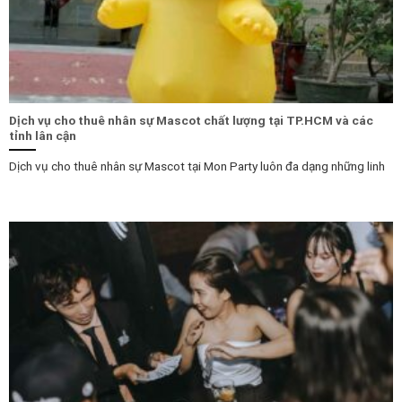
Dịch vụ cho thuê nhân sự Mascot chất lượng tại TP.HCM và các
tỉnh lân cận
Dịch vụ cho thuê nhân sự Mascot tại Mon Party luôn đa dạng những linh