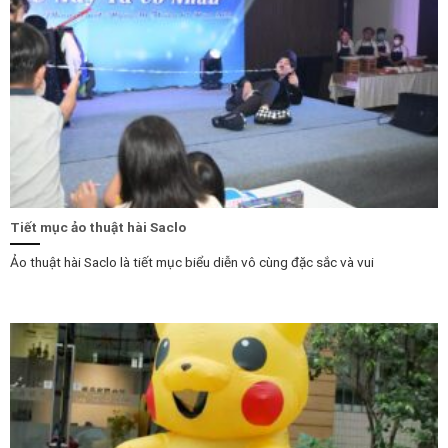
Tiết mục ảo thuật hài Saclo
Ảo thuật hài Saclo là tiết mục biểu diễn vô cùng đặc sắc và vui