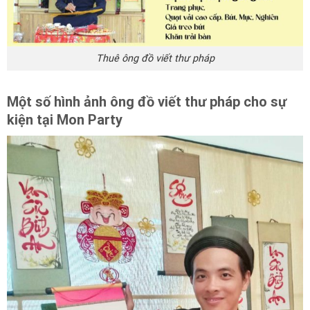
Thuê ông đồ viết thư pháp
Một số hình ảnh ông đồ viết thư pháp cho sự
kiện tại Mon Party