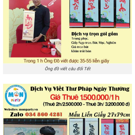
Ông đồ viết câu đối Tết