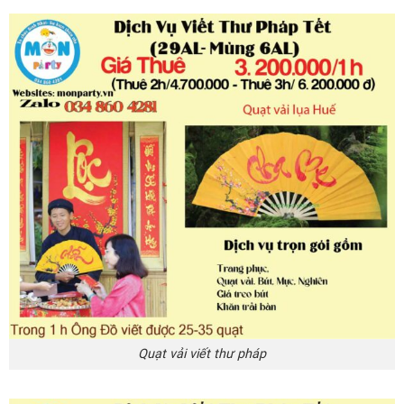
Quạt vải viết thư pháp