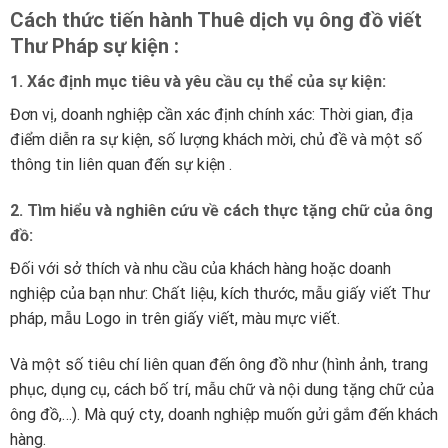
Cách thức tiến hành Thuê dịch vụ ông đồ viết
Thư Pháp sự kiện :
1. Xác định mục tiêu và yêu cầu cụ thể của sự kiện:
Đơn vị, doanh nghiệp cần xác định chính xác: Thời gian, địa
điểm diễn ra sự kiện, số lượng khách mời, chủ đề và một số
thông tin liên quan đến sự kiện .
2. Tìm hiểu và nghiên cứu về cách thực tặng chữ của ông
đồ:
Đối với sở thích và nhu cầu của khách hàng hoặc doanh
nghiệp của bạn như: Chất liệu, kích thước, mẫu giấy viết Thư
pháp, mẫu Logo in trên giấy viết, màu mực viết.
Và một số tiêu chí liên quan đến ông đồ như (hình ảnh, trang
phục, dụng cụ, cách bố trí, mẫu chữ và nội dung tặng chữ của
ông đồ,…). Mà quý cty, doanh nghiệp muốn gửi gắm đến khách
hàng.