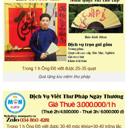
Quà tặng lưu niệm thư pháp