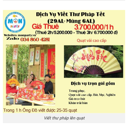
Viết thư pháp lên quạt