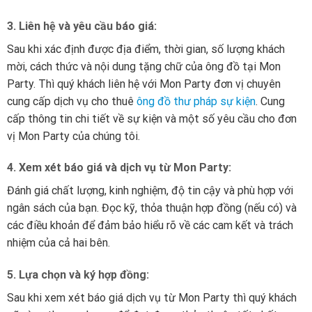
3. Liên hệ và yêu cầu báo giá:
Sau khi xác định được địa điểm, thời gian, số lượng khách
mời, cách thức và nội dung tặng chữ của ông đồ tại Mon
Party. Thì quý khách liên hệ với Mon Party đơn vị chuyên
cung cấp dịch vụ cho thuê
ông đồ thư pháp sự kiện
. Cung
cấp thông tin chi tiết về sự kiện và một số yêu cầu cho đơn
vị Mon Party của chúng tôi.
4. Xem xét báo giá và dịch vụ từ Mon Party:
Đánh giá chất lượng, kinh nghiệm, độ tin cậy và phù hợp với
ngân sách của bạn. Đọc kỹ, thỏa thuận hợp đồng (nếu có) và
các điều khoản để đảm bảo hiểu rõ về các cam kết và trách
nhiệm của cả hai bên.
5. Lựa chọn và ký hợp đồng:
Sau khi xem xét báo giá dịch vụ từ Mon Party thì quý khách