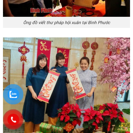
Ông đồ viết thư pháp hội xuân tại Bình Phước