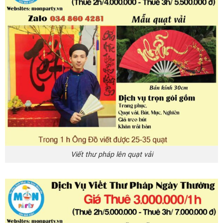
Viết thư pháp lên quạt vải