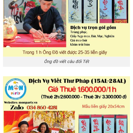
Ông đồ viết câu đối Tết