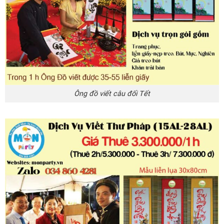
Ông đồ viết câu đối Tết