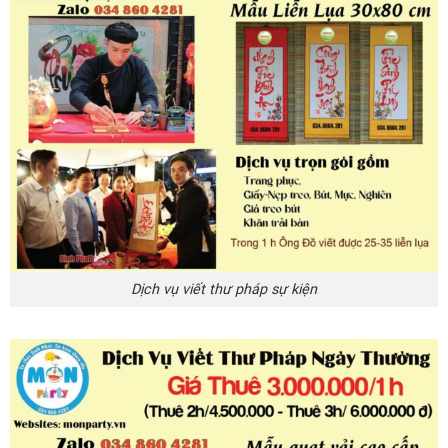
Dịch vụ viết thư pháp sự kiện