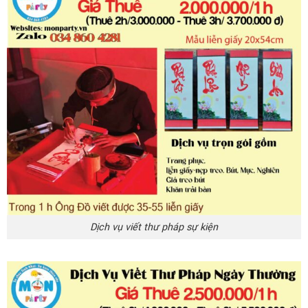
Dịch vụ viết thư pháp sự kiện