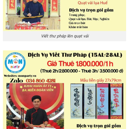
Viết thư pháp lên quạt vải