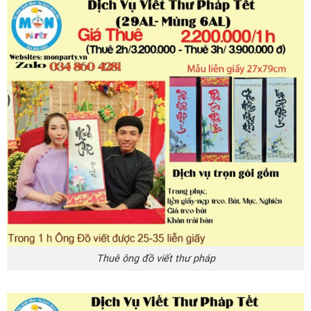
Thuê ông đồ viết thư pháp