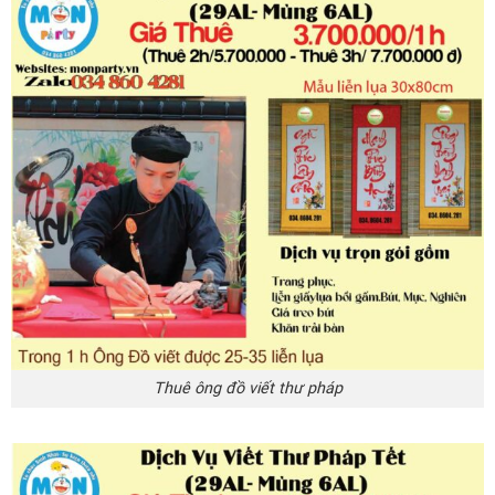
Thuê ông đồ viết thư pháp