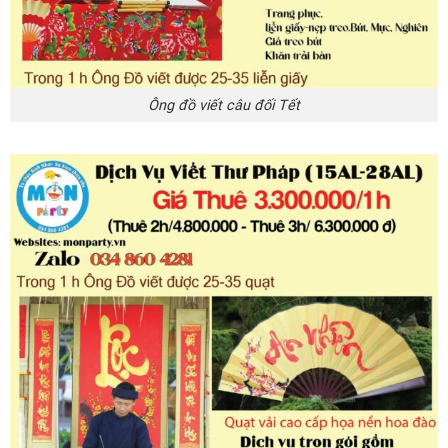
Ông đồ viết câu đối Tết