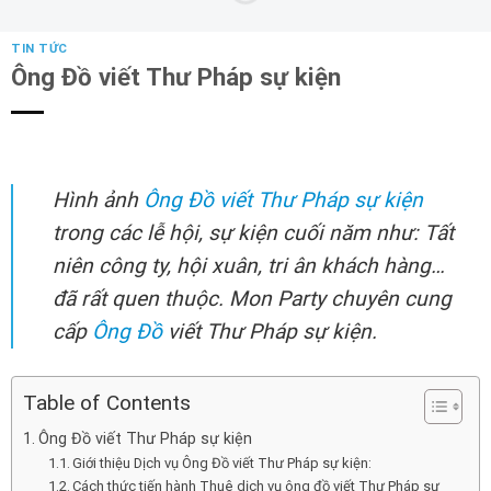
TIN TỨC
Ông Đồ viết Thư Pháp sự kiện
Hình ảnh
Ông Đồ viết Thư Pháp sự kiện
trong các lễ hội, sự kiện cuối năm như: Tất
niên công ty, hội xuân, tri ân khách hàng…
đã rất quen thuộc. Mon Party chuyên cung
cấp
Ông Đồ
viết Thư Pháp sự kiện.
Table of Contents
Ông Đồ viết Thư Pháp sự kiện
Giới thiệu Dịch vụ Ông Đồ viết Thư Pháp sự kiện:
Cách thức tiến hành Thuê dịch vụ ông đồ viết Thư Pháp sự