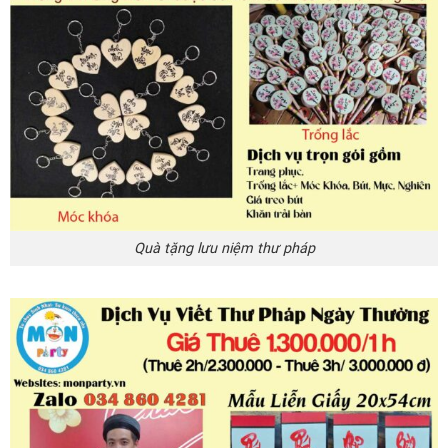
Quà tặng lưu niệm thư pháp