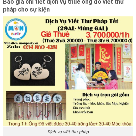
Báo giá chi tiết dịch vụ thuê ông đồ viết thư
pháp cho sự kiện
Dịch vụ viết thư pháp