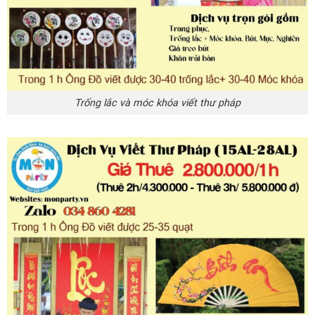
Trống lắc và móc khóa viết thư pháp