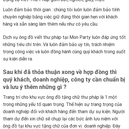
Luôn đảm bảo thời gian : chúng tôi luôn luôn đảm bảo tính
chuyên nghiệp bằng việc giữ đúng thời gian hẹn với khách
hàng và sẵn sàng làm thêm nếu như có yêu cầu.
Dịch vụ ông đồ viết thư pháp tại Mon Party luôn đáp ứng tốt
những tiêu chí trên. Và luôn đảm bảo uy tín, trách nhiệm
trong công việc và luôn đồng hành cùng quý khách trong suốt
sự kiện diễn ra.
Sau khi đã thỏa thuận xong về hợp đồng thì
quý khách, doanh nghiệp, công ty cần chuẩn bị
và lưu ý thêm những gì ?
Trang trí cho khu vực ông đồ tặng chữ thư pháp là 1 một
trong những yếu tố quan trọng. Thể hiện sự trang trọng của
doanh nghiệp đối với khách hàng đến tham dự sự kiện. Người
tham dự đến xin chữ sẽ chụp lại các bức ảnh lưu niệm với
ông đồ tại khu vực tặng chữ của đơn vị doanh nghiệp. Đây