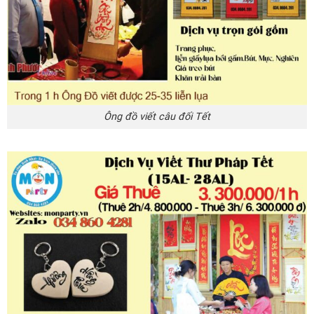
Ông đồ viết câu đối Tết