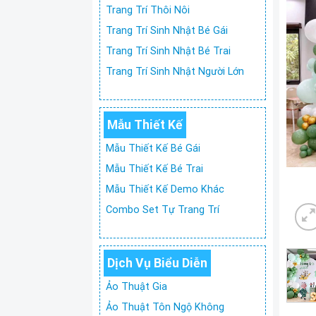
Trang Trí Thôi Nôi
Trang Trí Sinh Nhật Bé Gái
Trang Trí Sinh Nhật Bé Trai
Trang Trí Sinh Nhật Người Lớn
Mẫu Thiết Kế
Mẫu Thiết Kế Bé Gái
Mẫu Thiết Kế Bé Trai
Mẫu Thiết Kế Demo Khác
Combo Set Tự Trang Trí
Dịch Vụ Biểu Diễn
Ảo Thuật Gia
Ảo Thuật Tôn Ngộ Không