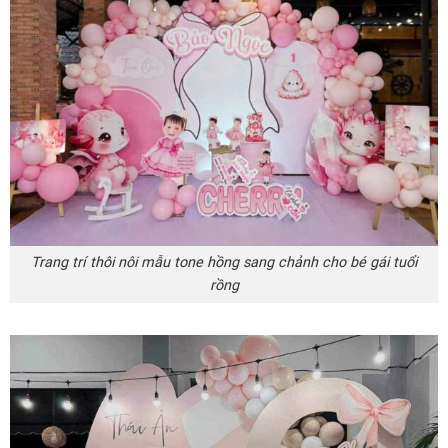
Trang trí thôi nôi mẫu tone hồng sang chảnh cho bé gái tuổi
rồng