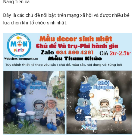
Nàng tiên cá
Đây là các chủ đề nổi bật trên mạng xã hội và được nhiều bé
lựa chọn khi tổ chức sinh nhật.