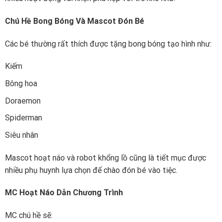
Chú Hề Bong Bóng Và Mascot Đón Bé
Các bé thường rất thích được tặng bong bóng tạo hình như:
Kiếm
Bông hoa
Doraemon
Spiderman
Siêu nhân
Mascot hoạt náo và robot khổng lồ cũng là tiết mục được
nhiều phụ huynh lựa chọn để chào đón bé vào tiệc.
MC Hoạt Náo Dẫn Chương Trình
MC chú hề sẽ: