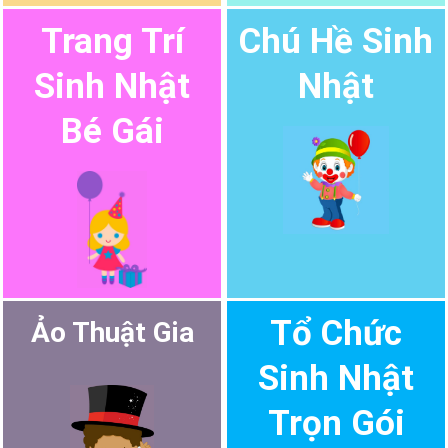
Trang Trí
Chú Hề Sinh
Sinh Nhật
Nhật
Bé Gái
Tổ Chức
Ảo Thuật Gia
Sinh Nhật
Trọn Gói