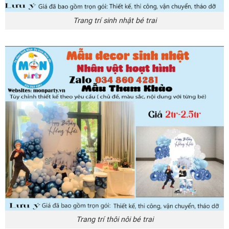
Trang trí sinh nhật bé trai
Trang trí thôi nôi bé trai