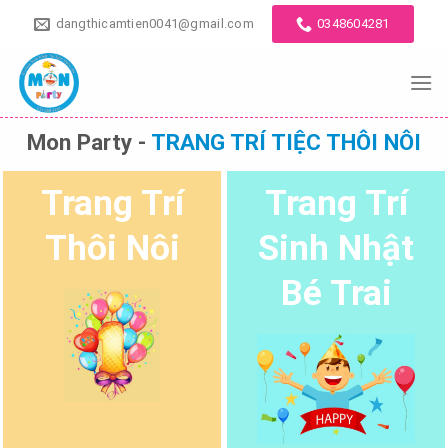
Skip
dangthicamtien0041@gmail.com
0348604281
to
content
Mon Party -
TRANG TRÍ TIỆC THÔI NÔI
Trang Trí
Trang Trí
Thôi Nôi
Sinh Nhật
Bé Trai