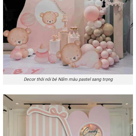
Decor thôi nôi bé Nấm màu pastel sang trọng