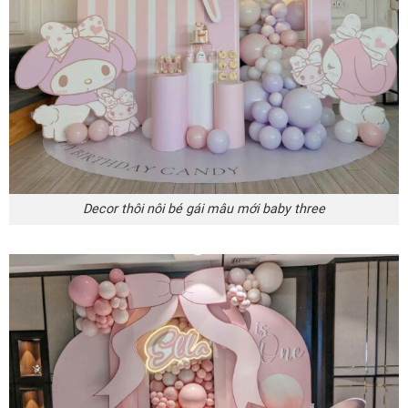
Decor thôi nôi bé gái mâu mới baby three