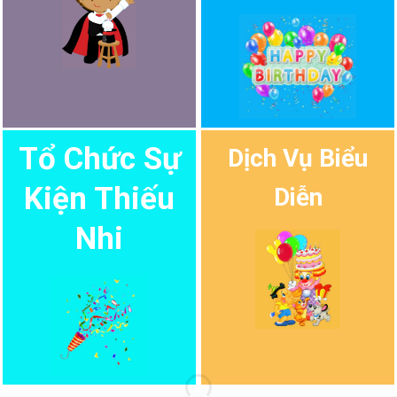
Tổ Chức Sự
Dịch Vụ Biểu
Kiện Thiếu
Diễn
Nhi