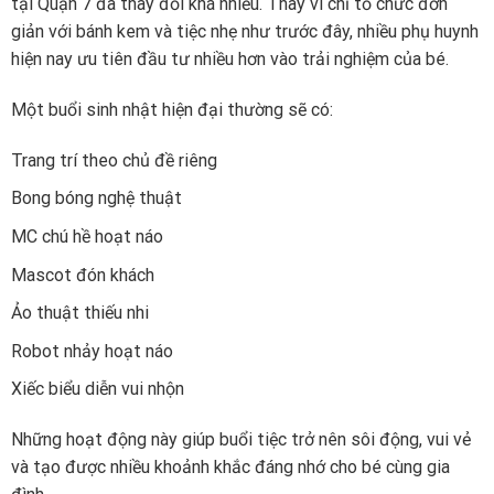
tại Quận 7 đã thay đổi khá nhiều. Thay vì chỉ tổ chức đơn
giản với bánh kem và tiệc nhẹ như trước đây, nhiều phụ huynh
hiện nay ưu tiên đầu tư nhiều hơn vào trải nghiệm của bé.
Một buổi sinh nhật hiện đại thường sẽ có:
Trang trí theo chủ đề riêng
Bong bóng nghệ thuật
MC chú hề hoạt náo
Mascot đón khách
Ảo thuật thiếu nhi
Robot nhảy hoạt náo
Xiếc biểu diễn vui nhộn
Những hoạt động này giúp buổi tiệc trở nên sôi động, vui vẻ
và tạo được nhiều khoảnh khắc đáng nhớ cho bé cùng gia