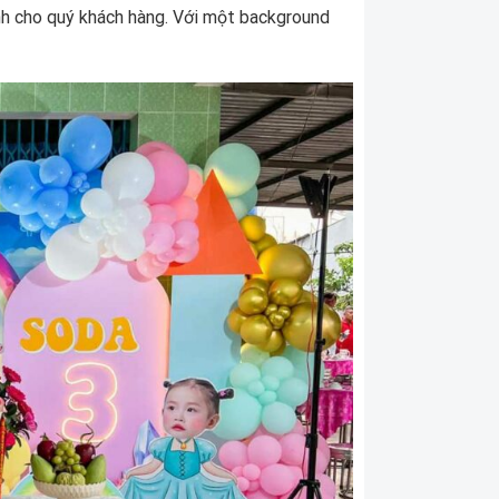
ành cho quý khách hàng. Với một background