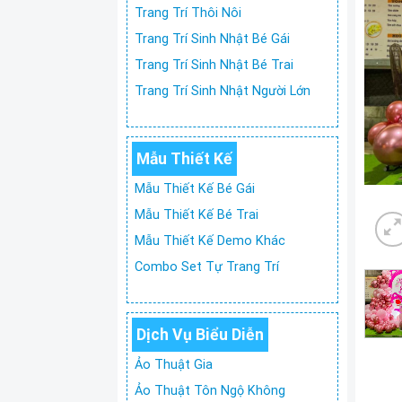
Trang Trí Thôi Nôi
Trang Trí Sinh Nhật Bé Gái
Trang Trí Sinh Nhật Bé Trai
Trang Trí Sinh Nhật Người Lớn
Mẫu Thiết Kế
Mẫu Thiết Kế Bé Gái
Mẫu Thiết Kế Bé Trai
Mẫu Thiết Kế Demo Khác
Combo Set Tự Trang Trí
Dịch Vụ Biểu Diễn
Ảo Thuật Gia
Ảo Thuật Tôn Ngộ Không